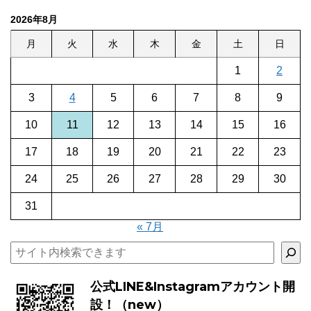
2026年8月
月
火
水
木
金
土
日
1
2
3
4
5
6
7
8
9
10
11
12
13
14
15
16
17
18
19
20
21
22
23
24
25
26
27
28
29
30
31
« 7月
検索
公式LINE&Instagramアカウント開
設！（new）