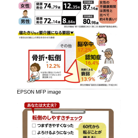
EPSON MFP image