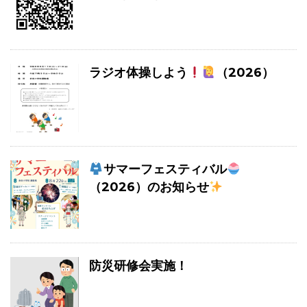
ラジオ体操しよう
（2026）
サマーフェスティバル
（2026）のお知らせ
防災研修会実施！