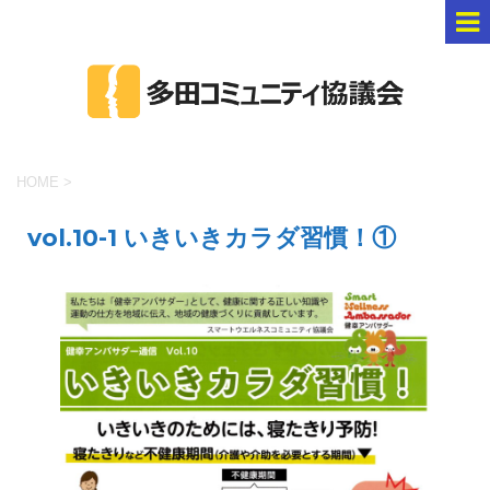
HOME
>
vol.10-1 いきいきカラダ習慣！①