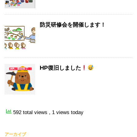
防災研修会を開催します！
HP復旧しました
592 total views
, 1 views today
アーカイブ