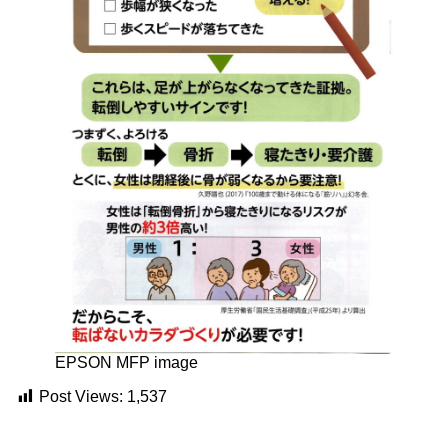
EPSON MFP image
Post Views:
1,537