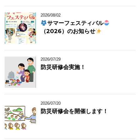
2026/08/02
サマーフェスティバル
（2026）のお知らせ
2026/07/29
防災研修会実施！
2026/07/20
防災研修会を開催します！