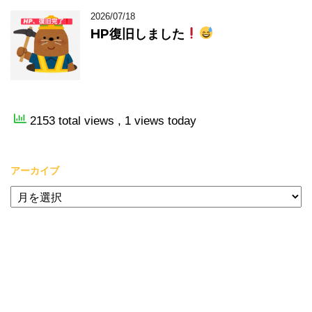
2026/07/18
HP復旧しました
2153 total views
, 1 views today
アーカイブ
ア
ー
カ
イ
ブ