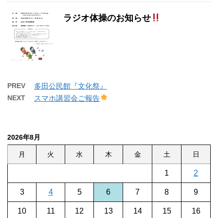
ラジオ体操のお知らせ
PREV
多田公民館『文化祭』
NEXT
スマホ講習会ご報告
2026年8月
月
火
水
木
金
土
日
1
2
3
4
5
6
7
8
9
10
11
12
13
14
15
16