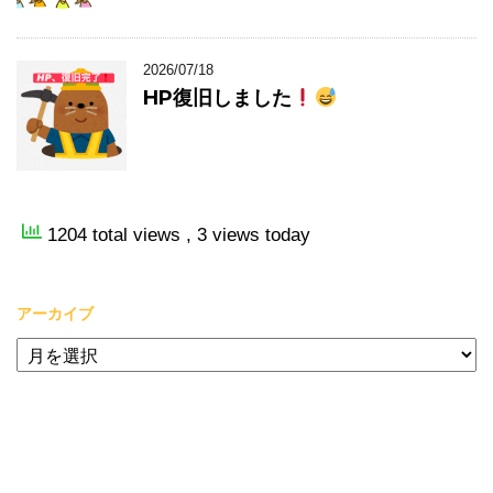
2026/07/18
HP復旧しました
1204 total views
, 3 views today
アーカイブ
ア
ー
カ
イ
ブ