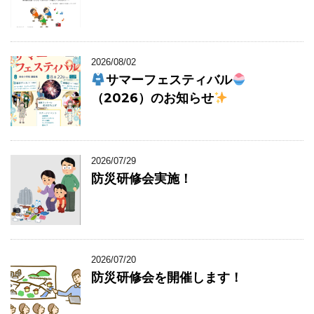
2026/08/02
サマーフェスティバル
（2026）のお知らせ
2026/07/29
防災研修会実施！
2026/07/20
防災研修会を開催します！