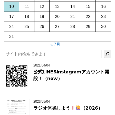
10
11
12
13
14
15
16
17
18
19
20
21
22
23
24
25
26
27
28
29
30
31
« 7月
検索
2021/04/04
公式LINE&Instagramアカウント開
設！（new）
2026/08/04
ラジオ体操しよう
（2026）