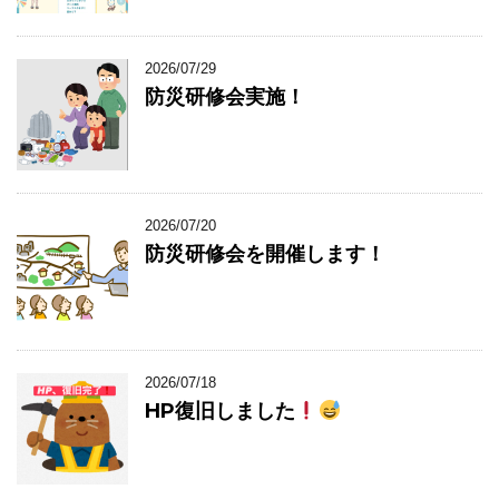
2026/07/29
防災研修会実施！
2026/07/20
防災研修会を開催します！
2026/07/18
HP復旧しました