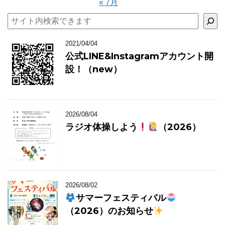
« 7月
検索
2021/04/04
公式LINE&Instagramアカウント開
設！（new）
2026/08/04
ラジオ体操しよう
（2026）
2026/08/02
サマーフェスティバル
（2026）のお知らせ