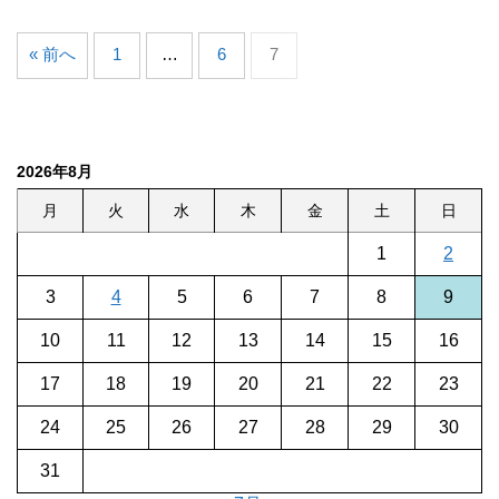
« 前へ
1
…
6
7
2026年8月
月
火
水
木
金
土
日
1
2
3
4
5
6
7
8
9
10
11
12
13
14
15
16
17
18
19
20
21
22
23
24
25
26
27
28
29
30
31