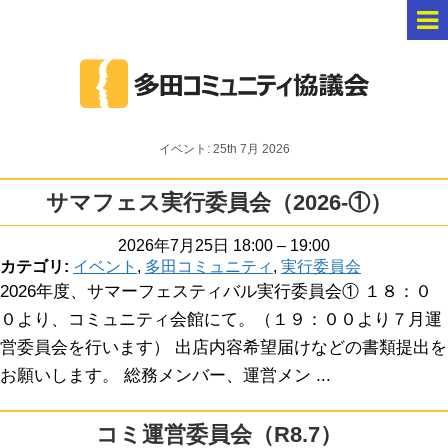
イベント: 25th 7月 2026
サマフェス実行委員会（2026-①）
2026年7月25日 18:00
–
19:00
カテゴリ:
イベント
,
多田コミュニティ
,
実行委員会
2026年度、サマーフェスティバル実行委員会① １８：０
０より、コミュニティ会館にて。（１９：００より７月運
営委員会を行います） 出店内容希望届けなどの書類提出を
お願いします。 総務メンバー、運営メン ...
コミ運営委員会（R8.7）