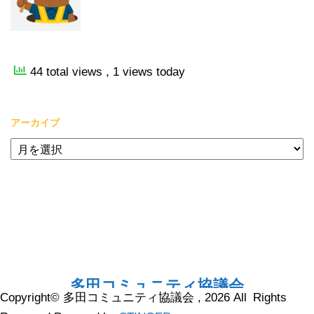
44 total views
, 1 views today
アーカイブ
ア
ー
カ
イ
ブ
多田コミュニティ協議会
Copyright© 多田コミュニティ協議会 , 2026 All Rights
ハイ喜んで！そして、皆様に「感謝」！