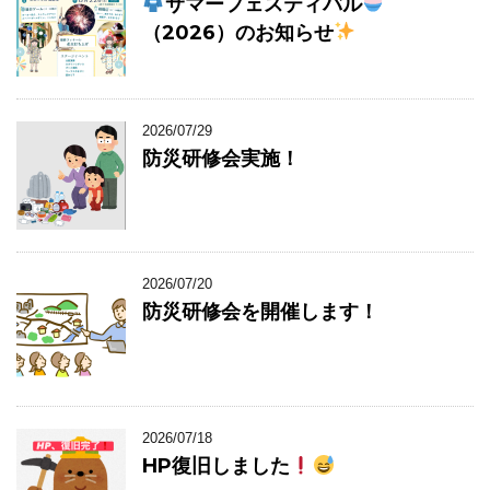
サマーフェスティバル
（2026）のお知らせ
2026/07/29
防災研修会実施！
2026/07/20
防災研修会を開催します！
2026/07/18
HP復旧しました