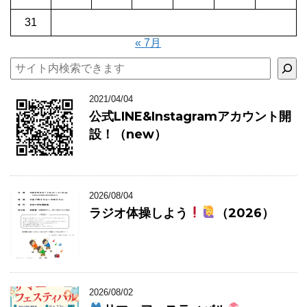
31
« 7月
検索
2021/04/04
公式LINE&Instagramアカウント開
設！（new）
2026/08/04
ラジオ体操しよう
（2026）
2026/08/02