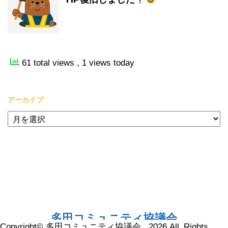
61 total views
, 1 views today
アーカイブ
ア
ー
カ
イ
ブ
多田コミュニティ協議会
Copyright© 多田コミュニティ協議会 , 2026 All Rights